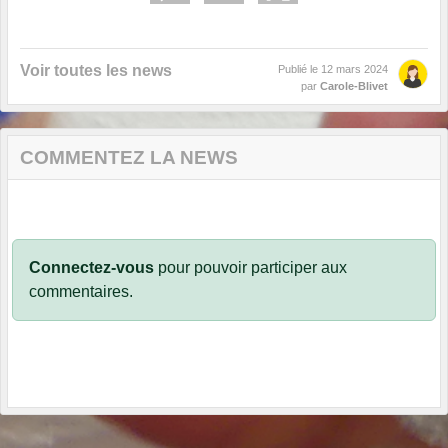
Voir toutes les news
Publié le
12 mars 2024
par
Carole-Blivet
COMMENTEZ LA NEWS
Connectez-vous
pour pouvoir participer aux
commentaires.