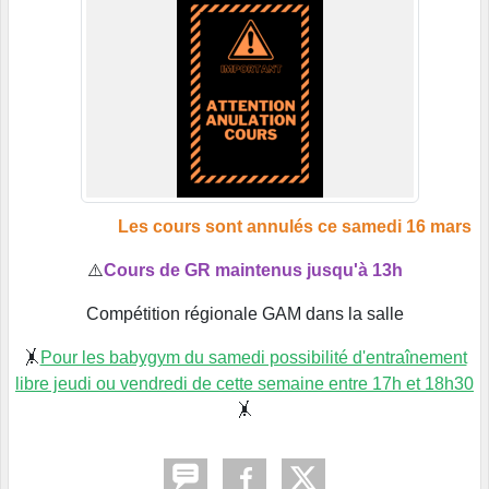
Les cours sont annulés ce samedi 16 mars
⚠️
Cours de GR maintenus jusqu'à 13h
Compétition régionale GAM dans la salle
🤸
Pour les babygym du samedi possibilité d'entraînement
libre jeudi ou vendredi de cette semaine entre 17h et 18h30
🤸