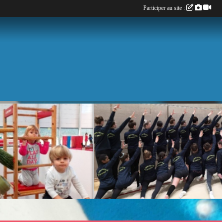
Participer au site :