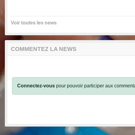
Voir toutes les news
COMMENTEZ LA NEWS
Connectez-vous
pour pouvoir participer aux commenta