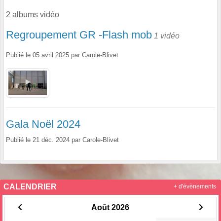
2 albums vidéo
Regroupement GR -Flash mob
1 vidéo
Publié le
05 avril 2025
par
Carole-Blivet
Gala Noël 2024
Publié le
21 déc. 2024
par
Carole-Blivet
CALENDRIER
+ d'évènements
Août 2026