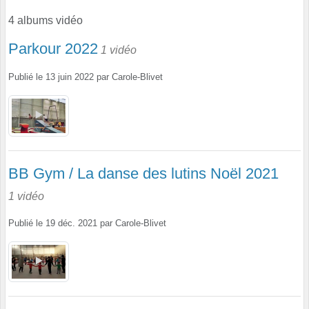
4 albums vidéo
Parkour 2022
1 vidéo
Publié le
13 juin 2022
par
Carole-Blivet
BB Gym / La danse des lutins Noël 2021
1 vidéo
Publié le
19 déc. 2021
par
Carole-Blivet