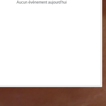
Aucun évènement aujourd'hui