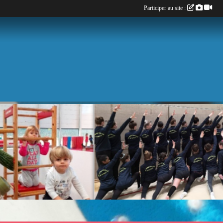
Participer au site :